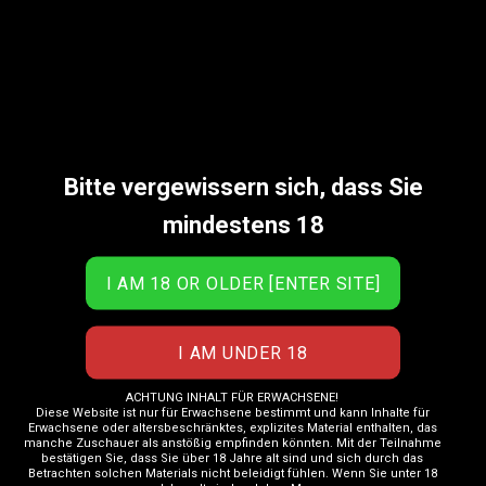
Nullam sagittis vest
0 likes
207
views
Bitte vergewissern sich, dass Sie
mindestens 18
Suchen
Search
for:
ACHTUNG INHALT FÜR ERWACHSENE!
Diese Website ist nur für Erwachsene bestimmt und kann Inhalte für
Erwachsene oder altersbeschränktes, explizites Material enthalten, das
manche Zuschauer als anstößig empfinden könnten. Mit der Teilnahme
bestätigen Sie, dass Sie über 18 Jahre alt sind und sich durch das
Betrachten solchen Materials nicht beleidigt fühlen. Wenn Sie unter 18